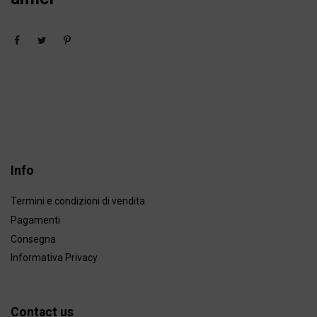
Info
Termini e condizioni di vendita
Pagamenti
Consegna
Informativa Privacy
Contact us