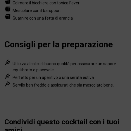
Colmare il bicchiere con tonica Fever
Mescolare con il barspoon
Guarnire con una fetta di arancia
Consigli per la preparazione
Utilizza alcolici di buona qualità per assicurare un sapore
equilibrato e piacevole
Perfetto per un aperitivo o una serata estiva
Servilo ben freddo e assicurati che sia mescolato bene.
Condividi questo cocktail con i tuoi
amici