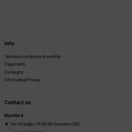
Info
Termini e condizioni di vendita
Pagamenti
Consegna
Informativa Privacy
Contact us
Blackbird
Via Vinzaglio 19 58100 Grosseto (GR)