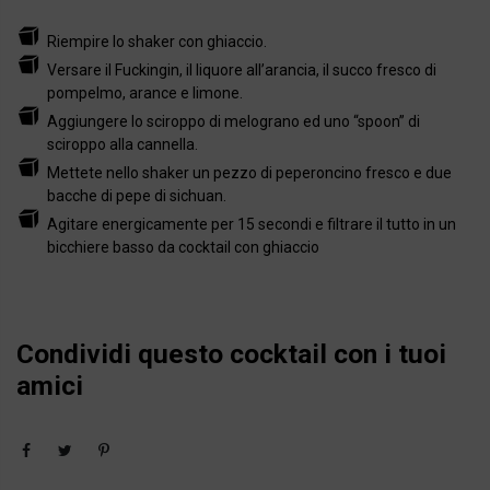
Riempire lo shaker con ghiaccio.
Versare il Fuckingin, il liquore all’arancia, il succo fresco di
pompelmo, arance e limone.
Aggiungere lo sciroppo di melograno ed uno “spoon” di
sciroppo alla cannella.
Mettete nello shaker un pezzo di peperoncino fresco e due
bacche di pepe di sichuan.
Agitare energicamente per 15 secondi e filtrare il tutto in un
bicchiere basso da cocktail con ghiaccio
Condividi questo cocktail con i tuoi
amici