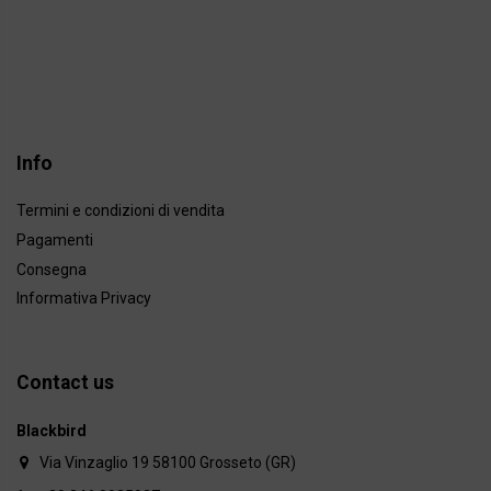
Info
Termini e condizioni di vendita
Pagamenti
Consegna
Informativa Privacy
Contact us
Blackbird
Via Vinzaglio 19 58100 Grosseto (GR)