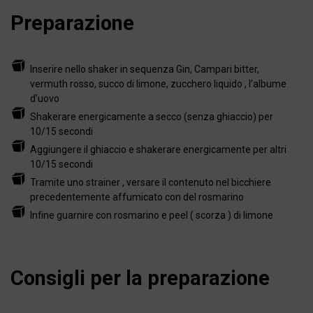
Preparazione
Inserire nello shaker in sequenza Gin, Campari bitter,
vermuth rosso, succo di limone, zucchero liquido , l’albume
d’uovo
Shakerare energicamente a secco (senza ghiaccio) per
10/15 secondi
Aggiungere il ghiaccio e shakerare energicamente per altri
10/15 secondi
Tramite uno strainer , versare il contenuto nel bicchiere
precedentemente affumicato con del rosmarino
Infine guarnire con rosmarino e peel ( scorza ) di limone
Consigli per la preparazione