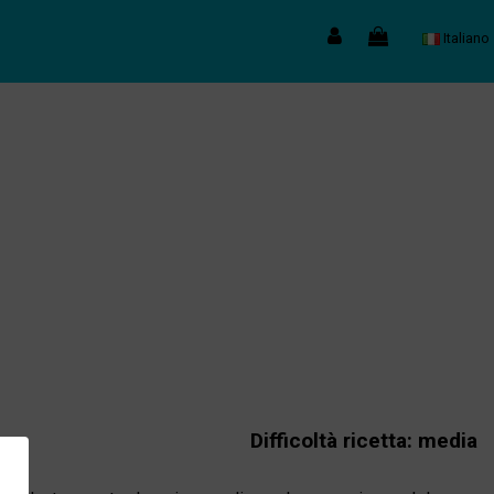
Italiano
Difficoltà ricetta: media