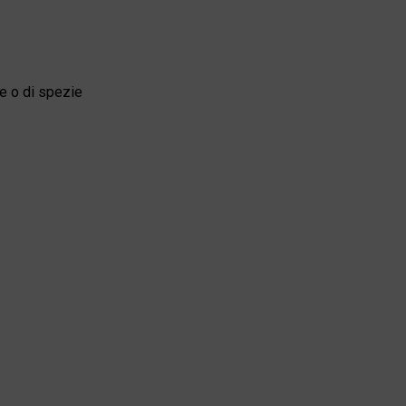
ne o di spezie