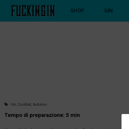
SHOP
GIN
Gin, Cocktail, Autunno
Tempo di preparazione: 5 min