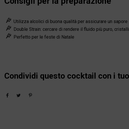
Consigli per la preparazione
Utilizza alcolici di buona qualità per assicurare un sapore
Double Strain: cercare di rendere il fluido più puro, cristal
Perfetto per le feste di Natale
Condividi questo cocktail con i tuo